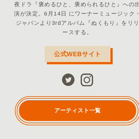
夜ドラ『褒めるひと、褒められるひと』への
演が決定。6月14日 にワーナーミュージック
ジャパンより3rdアルバム『ぬくもり』をリ
ースする。
公式WEBサイト
アーティスト一覧