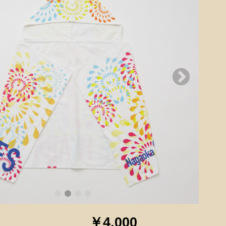
￥4,000