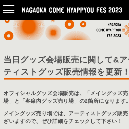
当日グッズ会場販売に関して&ア
ティストグッズ販売情報を更新
オフィシャルグッズ会場販売は、「メイングッズ売
場」と「客席内グッズ売り場」の2箇所になります
メイングッズ売り場では、アーティストグッズ販売
ざいますので、ぜひ詳細をチェックして下さい！