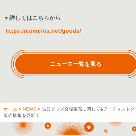
▼詳しくはこちらから
https://comefes.net/goods/
ニュース一覧を見る
ホーム
>
NEWS
>
当日グッズ会場販売に関して&アーティストグ
販売情報を更新！