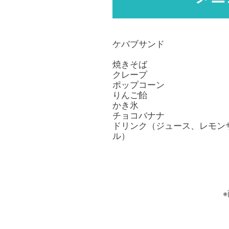
ケバブサンド
焼きそば
クレープ
ポップコーン
りんご飴
かき氷
チョコバナナ
ドリンク（ジュース、レモン
ル）