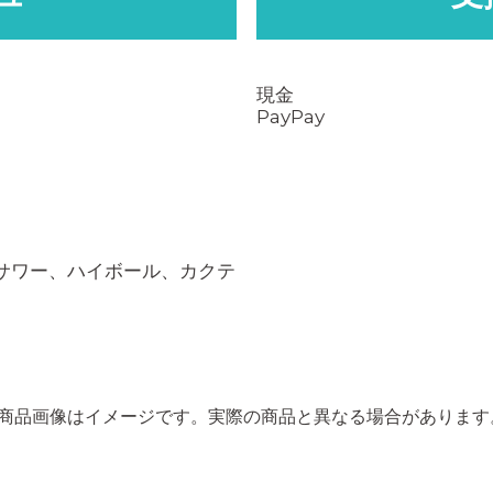
現金
PayPay
サワー、ハイボール、カクテ
※商品画像はイメージです。
実際の商品と異なる場合があります