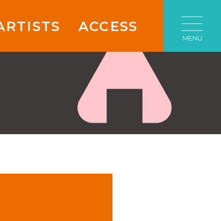
ARTISTS
ACCESS
MENU