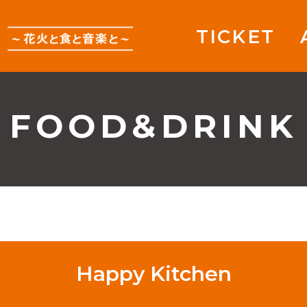
TICKET
FOOD&DRINK
Happy Kitchen