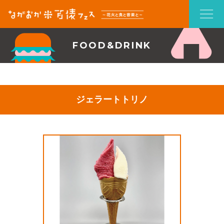
FOOD&DRINK
ジェラートトリノ