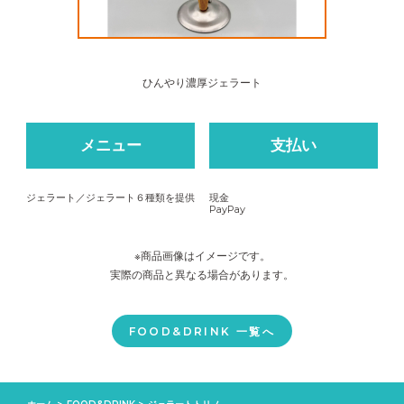
ひんやり濃厚ジェラート
メニュー
支払い
ジェラート／ジェラート６種類を提供
現金
PayPay
※商品画像はイメージです。
実際の商品と異なる場合があります。
FOOD&DRINK 一覧へ