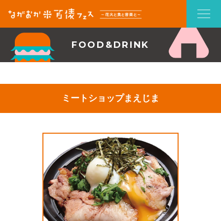
FOOD&DRINK
ミートショップまえじま