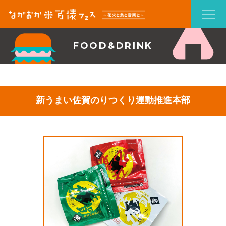
FOOD&DRINK
新うまい佐賀のりつくり運動推進本部